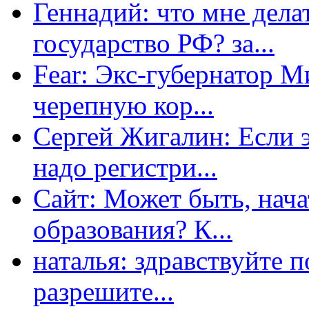
Геннадий: что мне дела
государство РФ? за...
Fear: Экс-губернатор 
черепную кор...
Сергей Жигалин: Если эт
надо регистри...
Сайт: Может быть, нача
образования? К...
наталья: здравствуйте 
разрешите...