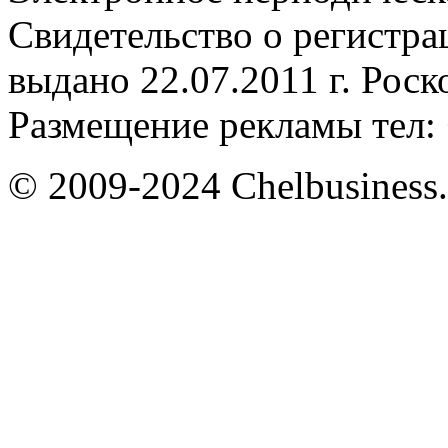
Свидетельство о регистр
выдано 22.07.2011 г. Рос
Размещение рекламы тел: 
© 2009-2024 Chelbusiness.