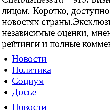
лицом. Коротко, доступно
новостях страны.Эксклюз
независимые оценки, мнен
рейтинги и полные комме
Новости
Политика
Социум
Досье
Новости