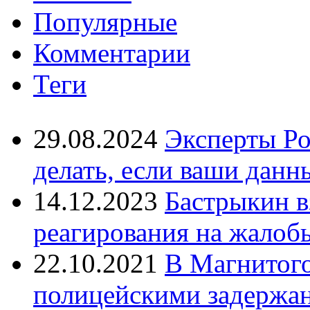
Популярные
Комментарии
Теги
29.08.2024
Эксперты Ро
делать, если ваши данн
14.12.2023
Бастрыкин в
реагирования на жалоб
22.10.2021
В Магнитог
полицейскими задержан