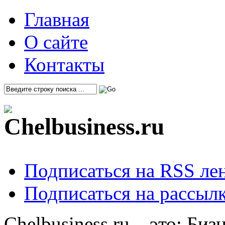
Главная
О сайте
Контакты
Подписаться на RSS ле
Подписаться на рассылк
Chelbusiness.ru – это: Би