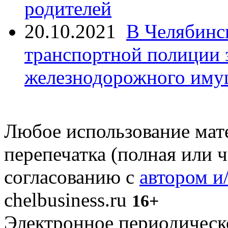
родителей
20.10.2021
В Челябинс
транспортной полиции 
железнодорожного иму
Любое использование мате
перепечатка (полная или 
согласованию с
автором и
chelbusiness.ru
16+
Электронное периодическое