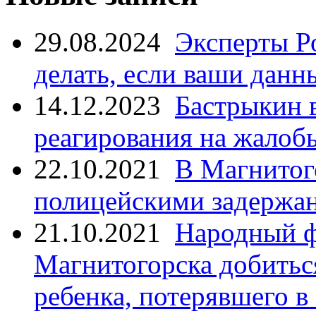
29.08.2024
Эксперты Р
делать, если ваши данн
14.12.2023
Бастрыкин 
реагирования на жалоб
22.10.2021
В Магнитог
полицейскими задержан
21.10.2021
Народный ф
Магнитогорска добитьс
ребенка, потерявшего в