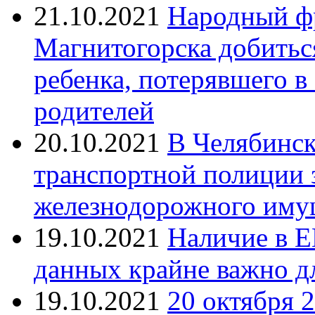
21.10.2021
Народный ф
Магнитогорска добитьс
ребенка, потерявшего в
родителей
20.10.2021
В Челябинск
транспортной полиции 
железнодорожного иму
19.10.2021
Наличие в Е
данных крайне важно д
19.10.2021
20 октября 